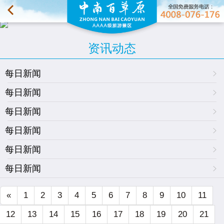
资讯动态
每日新闻
每日新闻
每日新闻
每日新闻
每日新闻
每日新闻
«
1
2
3
4
5
6
7
8
9
10
11
12
13
14
15
16
17
18
19
20
21