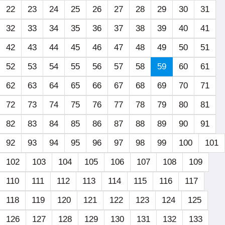
22
23
24
25
26
27
28
29
30
31
32
33
34
35
36
37
38
39
40
41
42
43
44
45
46
47
48
49
50
51
52
53
54
55
56
57
58
59
60
61
62
63
64
65
66
67
68
69
70
71
72
73
74
75
76
77
78
79
80
81
82
83
84
85
86
87
88
89
90
91
92
93
94
95
96
97
98
99
100
101
102
103
104
105
106
107
108
109
110
111
112
113
114
115
116
117
118
119
120
121
122
123
124
125
126
127
128
129
130
131
132
133