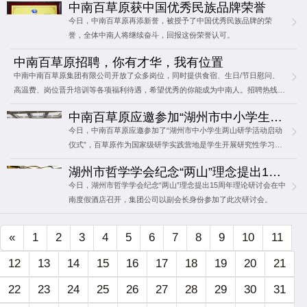
中南百草原获中国优秀民族品牌荣誉
今日，中南百草原再添新誉，被授予了中国优秀民族品牌的荣
誉，全体中南人将继续奋斗，回报这份荣誉认可。
中南百草原招聘，你有才华，我有位置
中南中南百草原集团有限公司开放了众多岗位，同时提供食宿、生日/节日慰问、
高温费、岗位晋升培训等各项福利待遇，希望优秀的你能成为中南人。招聘热线：
0572——5043362
中南百草原应邀参加“湖州市中小学生两
山研学活动启动仪式”
今日，中南百草原应邀参加了“湖州市中小学生两山研学活动启动
仪式”，百草原作为国家级研学实践营地是学生开展研究性学习和
生活住宿的大本营。
湖州市哲学学会纪念“两山”理念提出15
周年理论研讨会在中南度假酒店召开
今日，湖州市哲学学会纪念“两山”理念提出15周年理论研讨会在中
南度假酒店召开，集团公司以副会长身份参加了此次研讨会。
«
1
2
3
4
5
6
7
8
9
10
11
12
13
14
15
16
17
18
19
20
21
22
23
24
25
26
27
28
29
30
31