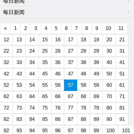
每日新闻
每日新闻
«
1
2
3
4
5
6
7
8
9
10
11
12
13
14
15
16
17
18
19
20
21
22
23
24
25
26
27
28
29
30
31
32
33
34
35
36
37
38
39
40
41
42
43
44
45
46
47
48
49
50
51
52
53
54
55
56
57
58
59
60
61
62
63
64
65
66
67
68
69
70
71
72
73
74
75
76
77
78
79
80
81
82
83
84
85
86
87
88
89
90
91
92
93
94
95
96
97
98
99
100
101