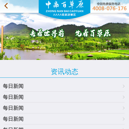
资讯动态
每日新闻
每日新闻
每日新闻
每日新闻