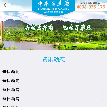
资讯动态
每日新闻
每日新闻
每日新闻
每日新闻