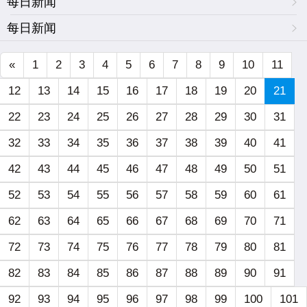
每日新闻
每日新闻
«
1
2
3
4
5
6
7
8
9
10
11
12
13
14
15
16
17
18
19
20
21
22
23
24
25
26
27
28
29
30
31
32
33
34
35
36
37
38
39
40
41
42
43
44
45
46
47
48
49
50
51
52
53
54
55
56
57
58
59
60
61
62
63
64
65
66
67
68
69
70
71
72
73
74
75
76
77
78
79
80
81
82
83
84
85
86
87
88
89
90
91
92
93
94
95
96
97
98
99
100
101