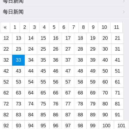
每日新闻
每日新闻
«
1
2
3
4
5
6
7
8
9
10
11
12
13
14
15
16
17
18
19
20
21
22
23
24
25
26
27
28
29
30
31
32
33
34
35
36
37
38
39
40
41
42
43
44
45
46
47
48
49
50
51
52
53
54
55
56
57
58
59
60
61
62
63
64
65
66
67
68
69
70
71
72
73
74
75
76
77
78
79
80
81
82
83
84
85
86
87
88
89
90
91
92
93
94
95
96
97
98
99
100
101