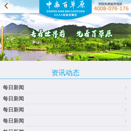
资讯动态
每日新闻
每日新闻
每日新闻
每日新闻