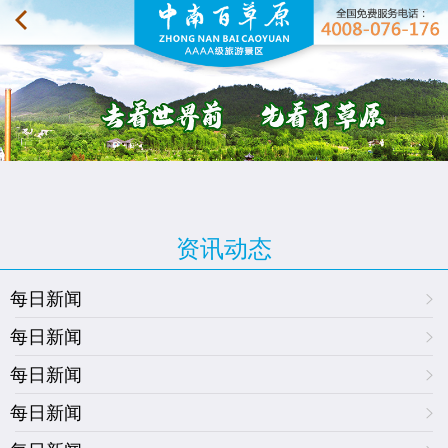
资讯动态
每日新闻
每日新闻
每日新闻
每日新闻