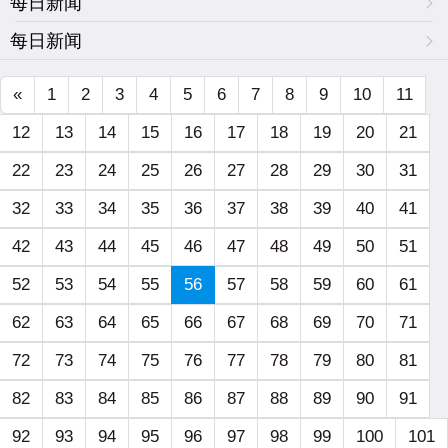
每日新闻
每日新闻
«
1
2
3
4
5
6
7
8
9
10
11
12
13
14
15
16
17
18
19
20
21
22
23
24
25
26
27
28
29
30
31
32
33
34
35
36
37
38
39
40
41
42
43
44
45
46
47
48
49
50
51
52
53
54
55
56
57
58
59
60
61
62
63
64
65
66
67
68
69
70
71
72
73
74
75
76
77
78
79
80
81
82
83
84
85
86
87
88
89
90
91
92
93
94
95
96
97
98
99
100
101