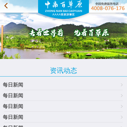
资讯动态
每日新闻
每日新闻
每日新闻
每日新闻