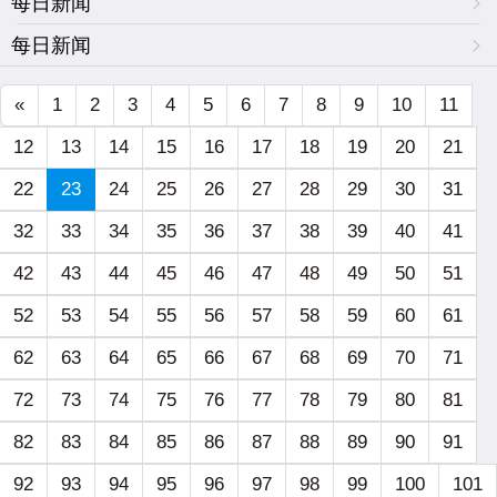
每日新闻
每日新闻
«
1
2
3
4
5
6
7
8
9
10
11
12
13
14
15
16
17
18
19
20
21
22
23
24
25
26
27
28
29
30
31
32
33
34
35
36
37
38
39
40
41
42
43
44
45
46
47
48
49
50
51
52
53
54
55
56
57
58
59
60
61
62
63
64
65
66
67
68
69
70
71
72
73
74
75
76
77
78
79
80
81
82
83
84
85
86
87
88
89
90
91
92
93
94
95
96
97
98
99
100
101