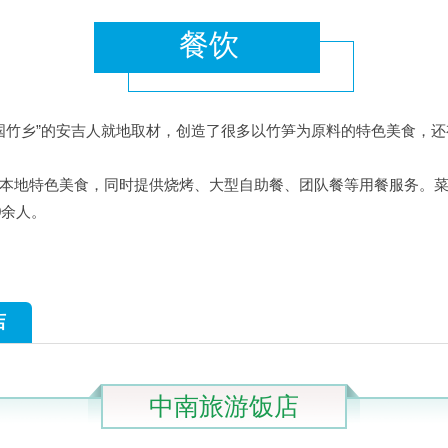
餐饮
“中国竹乡”的安吉人就地取材，创造了很多以竹笋为原料的特色美食，
本地特色美食，同时提供烧烤、大型自助餐、团队餐等用餐服务。
0余人。
店
中南旅游饭店